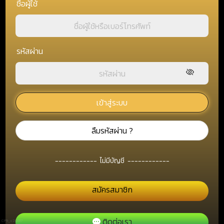
ชื่อผู้ใช้
รหัสผ่าน
เข้าสู่ระบบ
ลืมรหัสผ่าน ?
------------
ไม่มีบัญชี
------------
สมัครสมาชิก
ติดต่อเรา
CP9_v2.0317