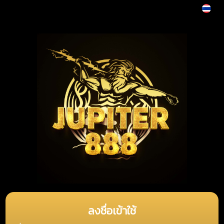
ลงชื่อเข้าใช้